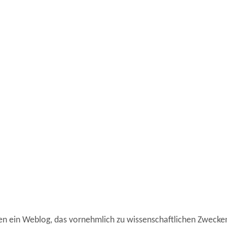
en ein Weblog, das vornehmlich zu wissenschaftlichen Zwecken