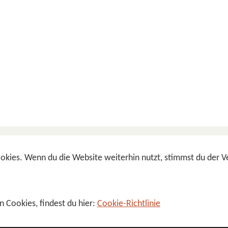
okies. Wenn du die Website weiterhin nutzt, stimmst du der
n Cookies, findest du hier:
Cookie-Richtlinie