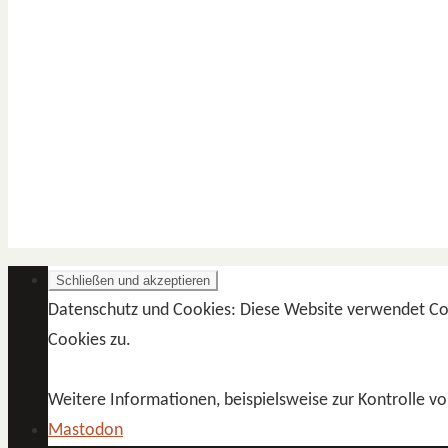
Datenschutz und Cookies: Diese Website verwendet Co
Cookies zu.
Weitere Informationen, beispielsweise zur Kontrolle vo
Mastodon