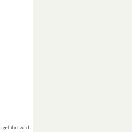
 geführt wird.