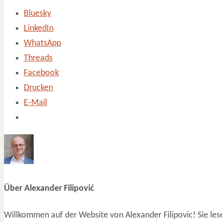
Bluesky
LinkedIn
WhatsApp
Threads
Facebook
Drucken
E-Mail
Über Alexander Filipović
Willkommen auf der Website von Alexander Filipovic! Sie les