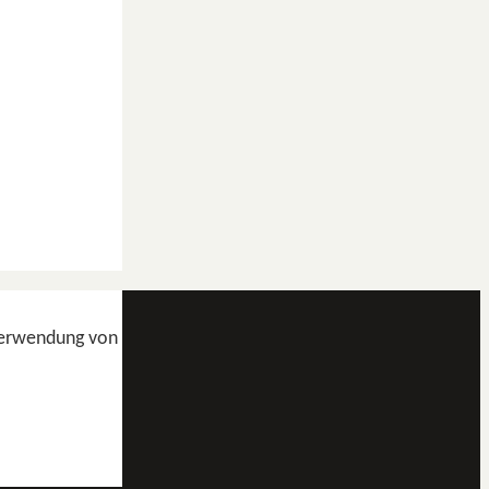
 Verwendung von