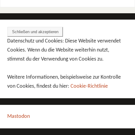
Datenschutz und Cookies: Diese Website verwendet
Cookies. Wenn du die Website weiterhin nutzt,
stimmst du der Verwendung von Cookies zu.
Weitere Informationen, beispielsweise zur Kontrolle
von Cookies, findest du hier:
Cookie-Richtlinie
Mastodon