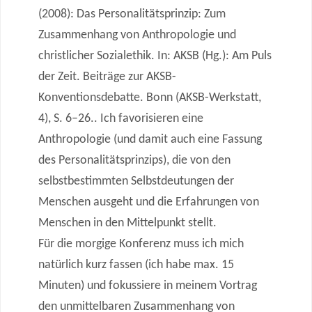
(2008): Das Personalitätsprinzip: Zum
Zusammenhang von Anthropologie und
christlicher Sozialethik. In: AKSB (Hg.): Am Puls
der Zeit. Beiträge zur AKSB-
Konventionsdebatte. Bonn (AKSB-Werkstatt,
4), S. 6–26..
Ich favorisieren eine
Anthropologie (und damit auch eine Fassung
des Personalitätsprinzips), die von den
selbstbestimmten Selbstdeutungen der
Menschen ausgeht und die Erfahrungen von
Menschen in den Mittelpunkt stellt.
Für die morgige Konferenz muss ich mich
natürlich kurz fassen (ich habe max. 15
Minuten) und fokussiere in meinem Vortrag
den unmittelbaren Zusammenhang von