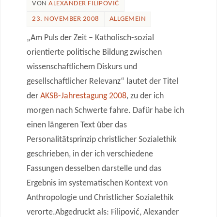
VON
ALEXANDER FILIPOVIĆ
23. NOVEMBER 2008
ALLGEMEIN
„Am Puls der Zeit – Katholisch-sozial
orientierte politische Bildung zwischen
wissenschaftlichem Diskurs und
gesellschaftlicher Relevanz“ lautet der Titel
der
AKSB-Jahrestagung 2008
, zu der ich
morgen nach Schwerte fahre. Dafür habe ich
einen längeren Text über das
Personalitätsprinzip christlicher Sozialethik
geschrieben, in der ich verschiedene
Fassungen desselben darstelle und das
Ergebnis im systematischen Kontext von
Anthropologie und Christlicher Sozialethik
verorte.
Abgedruckt als: Filipović, Alexander