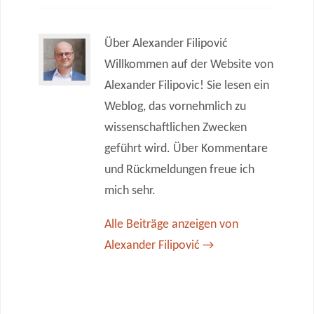
Über Alexander Filipović
Willkommen auf der Website von
Alexander Filipovic! Sie lesen ein
Weblog, das vornehmlich zu
wissenschaftlichen Zwecken
geführt wird. Über Kommentare
und Rückmeldungen freue ich
mich sehr.
Alle Beiträge anzeigen von
Alexander Filipović
→