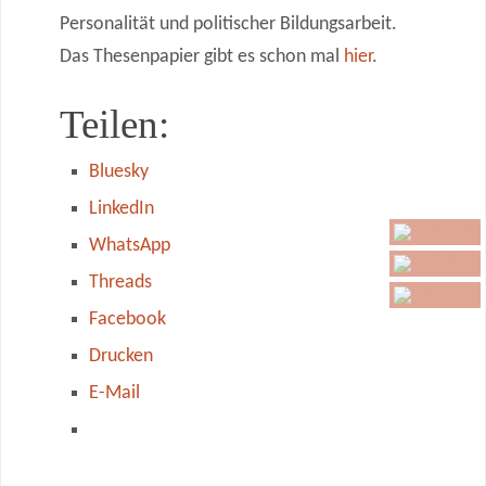
Personalität und politischer Bildungsarbeit.
Das Thesenpapier gibt es schon mal
hier
.
Teilen:
Bluesky
LinkedIn
WhatsApp
Threads
Facebook
Drucken
E-Mail