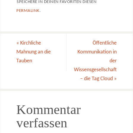
SPEICHERE IN DEINEN FAVORITEN DIESEN
PERMALINK
.
«
Kirchliche
Öffentliche
Mahnung an die
Kommunikation in
Tauben
der
Wissensgesellschaft
– die Tag Cloud
»
Kommentar
verfassen