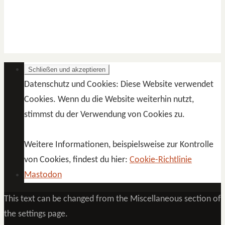
Datenschutz und Cookies: Diese Website verwendet
Cookies. Wenn du die Website weiterhin nutzt,
stimmst du der Verwendung von Cookies zu.
Weitere Informationen, beispielsweise zur Kontrolle
von Cookies, findest du hier:
Cookie-Richtlinie
Mastodon
This text can be changed from the Miscellaneous section of
the settings page.