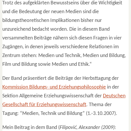
Trotz des aufgeklärten Bewusstseins über die Wichtigkeit
und die Bedeutung der neuen Medien sind die
bildungstheoretischen Implikationen bisher nur
unzureichend bedacht worden. Die in diesem Band
versammelten Beiträge nähern sich diesen Fragen in vier
Zugängen, in denen jeweils verschiedene Relationen im
Zentrum stehen: Medien und Technik, Medien und Bildung,
Film und Bildung sowie Medien und Ethik.“
Der Band präsentiert die Beiträge der Herbsttagung der
Kommission Bildungs- und Erziehungsphilosophie
in der
Sektion Allgemeine Erziehungswissenschaft der
Deutschen
Gesellschaft für Erziehungswissenschaft
. Thema der
Tagung: “Medien, Technik und Bildung” (1.-3.10.2007).
Mein Beitrag in dem Band (
Filipović, Alexander (2009):