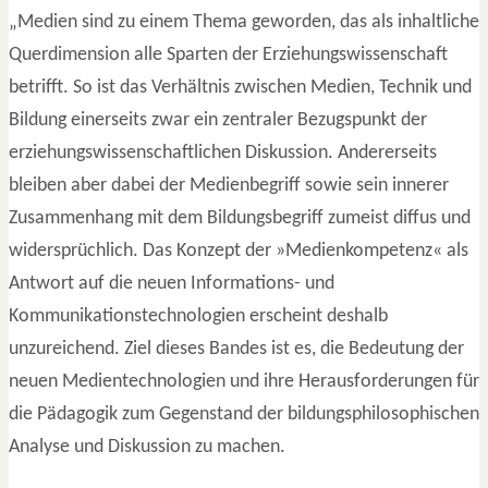
„Medien sind zu einem Thema geworden, das als inhaltliche
Querdimension alle Sparten der Erziehungswissenschaft
betrifft. So ist das Verhältnis zwischen Medien, Technik und
Bildung einerseits zwar ein zentraler Bezugspunkt der
erziehungswissenschaftlichen Diskussion. Andererseits
bleiben aber dabei der Medienbegriff sowie sein innerer
Zusammenhang mit dem Bildungsbegriff zumeist diffus und
widersprüchlich. Das Konzept der »Medienkompetenz« als
Antwort auf die neuen Informations- und
Kommunikationstechnologien erscheint deshalb
unzureichend. Ziel dieses Bandes ist es, die Bedeutung der
neuen Medientechnologien und ihre Herausforderungen für
die Pädagogik zum Gegenstand der bildungsphilosophischen
Analyse und Diskussion zu machen.