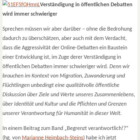
Verständigung in öffentlichen Debatten
wird immer schwieriger
Sprechen müssen wir aber darüber – ohne die Bedrohung
dadurch zu überschätzen, aber auch mit dem Verdacht,
dass die Aggressivität der Online-Debatten ein Baustein
einer Entwicklung ist, im Zuge derer Verständigung in
öffentlichen Debatten immer schwieriger wird.
Denn wir
brauchen im Kontext von Migration, Zuwanderung und
Flüchtlingen unbedingt eine qualitätvolle öffentliche
Diskussion über Ziele und Werte unseres Zusammenlebens,
über Identität und Kultur und die Pflichten und Grenzen
unserer Verantwortung für Humanität in dieser Welt.
In einem Beitrag zum Band „Begrenzt verantwortlich!?“
(hg. von
Marianne Heimbach-Steins
) habe ich jetzt