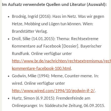
Im Aufsatz verwendete Quellen und Literatur (Auswahl):
Brodnig, Ingrid (2016): Hass im Netz. Was wir gegen
Hetze, Mobbing und Lügen tun können. Wien:
Brandstätter Verlag.
Droll, Silke (14.01.2015): Thema: Rechtsextreme
Kommentare auf Facebook [Dossier]. Bayerischer
Rundfunk. Online verfügbar unter
http://www.br.de/nachrichten/rechtsextremismus/rec
kommentare-facebook-100.html
.
Godwin, Mike (1994): Meme, Counter-meme. In:
wired. Online verfügbar unter
http://www.wired.com/1994/10/godwin-if-2/
.
Hurtz, Simon (6.9.2015): Fremdenfeinde am
Onlinepranger. In: Süddeutsche Zeitung, 06.09.2015.