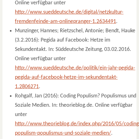
Online verfügbar unter
http://www.sueddeutsche.de/digital/netzkultur-
fremdenfeinde-am-onlinepranger-1.2634491
.
Munzinger, Hannes; Rietzschel, Antonie; Bendt, Hauke
(3.2.2016): Pegida auf Facebook: Hetze im
Sekundentakt. In: Süddeutsche Zeitung, 03.02.2016.
Online verfügbar unter
http://www.sueddeutsche.de/politik/ein-jahr-pegida-
pegida-auf-facebook-hetze-im-sekundentakt-
1.2806271
.
Rohgalf, Jan (2016): Coding Populism? Populismus und
Soziale Medien. In: theorieblog.de. Online verfügbar
unter
http://www.theorieblog.de/index.php/2016/05/coding
populism-populismus-und-soziale-medien/
.