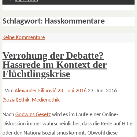
Schlagwort:
Hasskommentare
Keine Kommentare
Verrohung der Debatte?
Hassrede im Kontext der
Flüchtlingskrise
Von
Alexander Filipović
23. Juni 2016
23. Juni 2016
(Sozial)Ethik
,
Medienethik
Nach
Godwins Gesetz
wird es im Laufe einer Online-
Diskussion immer wahrscheinlicher, dass die Rede auf Hitler
oder den Nationalsozialismus kommt. Obwohl diese