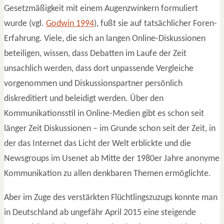
Gesetzmäßigkeit mit einem Augenzwinkern formuliert
wurde (vgl.
Godwin 1994
), fußt sie auf tatsächlicher Foren-
Erfahrung. Viele, die sich an langen Online-Diskussionen
beteiligen, wissen, dass Debatten im Laufe der Zeit
unsachlich werden, dass dort unpassende Vergleiche
vorgenommen und Diskussionspartner persönlich
diskreditiert und beleidigt werden. Über den
Kommunikationsstil in Online-Medien gibt es schon seit
länger Zeit Diskussionen – im Grunde schon seit der Zeit, in
der das Internet das Licht der Welt erblickte und die
Newsgroups im Usenet ab Mitte der 1980er Jahre anonyme
Kommunikation zu allen denkbaren Themen ermöglichte.
Aber im Zuge des verstärkten Flüchtlingszuzugs konnte man
in Deutschland ab ungefähr April 2015 eine steigende