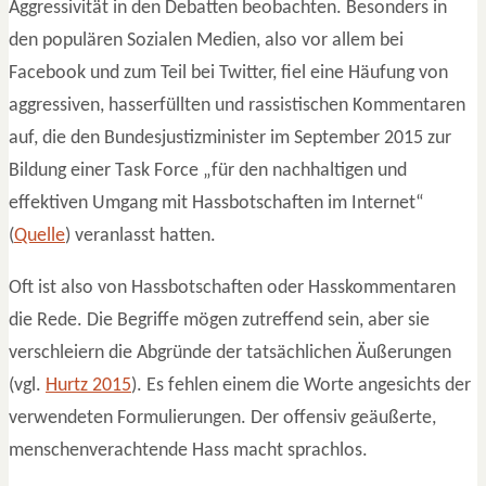
Aggressivität in den Debatten beobachten. Besonders in
den populären Sozialen Medien, also vor allem bei
Facebook und zum Teil bei Twitter, fiel eine Häufung von
aggressiven, hasserfüllten und rassistischen Kommentaren
auf, die den Bundesjustizminister im September 2015 zur
Bildung einer Task Force „für den nachhaltigen und
effektiven Umgang mit Hassbotschaften im Internet“
(
Quelle
) veranlasst hatten.
Oft ist also von Hassbotschaften oder Hasskommentaren
die Rede. Die Begriffe mögen zutreffend sein, aber sie
verschleiern die Abgründe der tatsächlichen Äußerungen
(vgl.
Hurtz 2015
). Es fehlen einem die Worte angesichts der
verwendeten Formulierungen. Der offensiv geäußerte,
menschenverachtende Hass macht sprachlos.