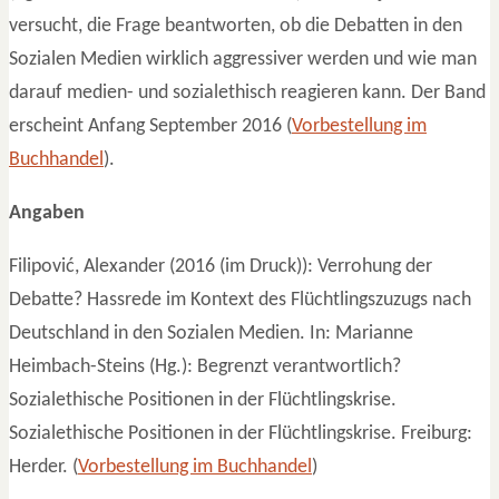
versucht, die Frage beantworten, ob die Debatten in den
Sozialen Medien wirklich aggressiver werden und wie man
darauf medien- und sozialethisch reagieren kann. Der Band
erscheint Anfang September 2016 (
Vorbestellung im
Buchhandel
).
Angaben
Filipović, Alexander (2016 (im Druck)): Verrohung der
Debatte? Hassrede im Kontext des Flüchtlingszuzugs nach
Deutschland in den Sozialen Medien. In: Marianne
Heimbach-Steins (Hg.): Begrenzt verantwortlich?
Sozialethische Positionen in der Flüchtlingskrise.
Sozialethische Positionen in der Flüchtlingskrise. Freiburg:
Herder. (
Vorbestellung im Buchhandel
)