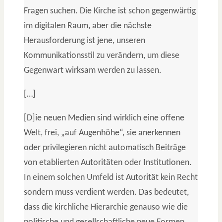
Fragen suchen. Die Kirche ist schon gegenwärtig
im digitalen Raum, aber die nächste
Herausforderung ist jene, unseren
Kommunikationsstil zu verändern, um diese
Gegenwart wirksam werden zu lassen.
[…]
[D]ie neuen Medien sind wirklich eine offene
Welt, frei, „auf Augenhöhe“, sie anerkennen
oder privilegieren nicht automatisch Beiträge
von etablierten Autoritäten oder Institutionen.
In einem solchen Umfeld ist Autorität kein Recht
sondern muss verdient werden. Das bedeutet,
dass die kirchliche Hierarchie genauso wie die