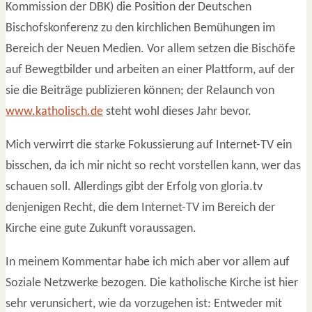
Kommission der DBK) die Position der Deutschen
Bischofskonferenz zu den kirchlichen Bemühungen im
Bereich der Neuen Medien. Vor allem setzen die Bischöfe
auf Bewegtbilder und arbeiten an einer Plattform, auf der
sie die Beiträge publizieren können; der Relaunch von
www.katholisch.de
steht wohl dieses Jahr bevor.
Mich verwirrt die starke Fokussierung auf Internet-TV ein
bisschen, da ich mir nicht so recht vorstellen kann, wer das
schauen soll. Allerdings gibt der Erfolg von gloria.tv
denjenigen Recht, die dem Internet-TV im Bereich der
Kirche eine gute Zukunft voraussagen.
In meinem Kommentar habe ich mich aber vor allem auf
Soziale Netzwerke bezogen. Die katholische Kirche ist hier
sehr verunsichert, wie da vorzugehen ist: Entweder mit