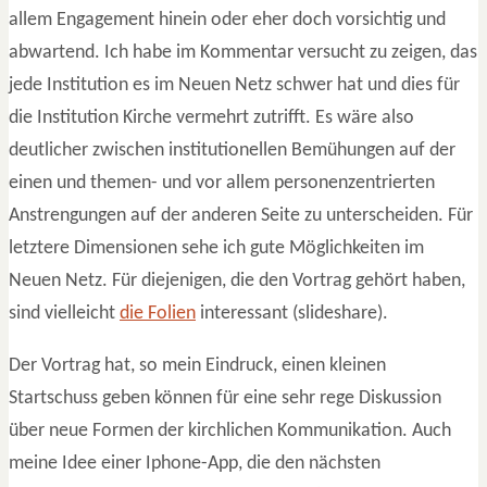
allem Engagement hinein oder eher doch vorsichtig und
abwartend. Ich habe im Kommentar versucht zu zeigen, das
jede Institution es im Neuen Netz schwer hat und dies für
die Institution Kirche vermehrt zutrifft. Es wäre also
deutlicher zwischen institutionellen Bemühungen auf der
einen und themen- und vor allem personenzentrierten
Anstrengungen auf der anderen Seite zu unterscheiden. Für
letztere Dimensionen sehe ich gute Möglichkeiten im
Neuen Netz. Für diejenigen, die den Vortrag gehört haben,
sind vielleicht
die Folien
interessant (slideshare).
Der Vortrag hat, so mein Eindruck, einen kleinen
Startschuss geben können für eine sehr rege Diskussion
über neue Formen der kirchlichen Kommunikation. Auch
meine Idee einer Iphone-App, die den nächsten