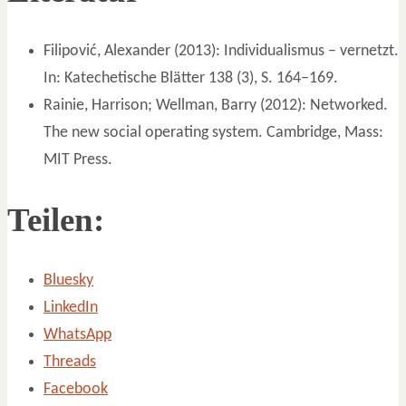
Filipović, Alexander (2013): Individualismus – vernetzt.
In: Katechetische Blätter 138 (3), S. 164–169.
Rainie, Harrison; Wellman, Barry (2012): Networked.
The new social operating system. Cambridge, Mass:
MIT Press.
Teilen:
Bluesky
LinkedIn
WhatsApp
Threads
Facebook