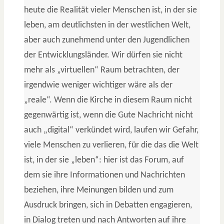
heute die Realität vieler Menschen ist, in der sie
leben, am deutlichsten in der westlichen Welt,
aber auch zunehmend unter den Jugendlichen
der Entwicklungsländer. Wir dürfen sie nicht
mehr als „virtuellen“ Raum betrachten, der
irgendwie weniger wichtiger wäre als der
„reale“. Wenn die Kirche in diesem Raum nicht
gegenwärtig ist, wenn die Gute Nachricht nicht
auch „digital“ verkündet wird, laufen wir Gefahr,
viele Menschen zu verlieren, für die das die Welt
ist, in der sie „leben“: hier ist das Forum, auf
dem sie ihre Informationen und Nachrichten
beziehen, ihre Meinungen bilden und zum
Ausdruck bringen, sich in Debatten engagieren,
in Dialog treten und nach Antworten auf ihre