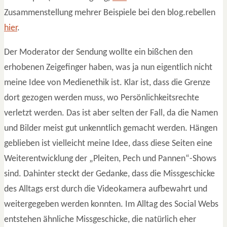
Zusammenstellung mehrer Beispiele bei den blog.rebellen
hier
.
Der Moderator der Sendung wollte ein bißchen den
erhobenen Zeigefinger haben, was ja nun eigentlich nicht
meine Idee von Medienethik ist. Klar ist, dass die Grenze
dort gezogen werden muss, wo Persönlichkeitsrechte
verletzt werden. Das ist aber selten der Fall, da die Namen
und Bilder meist gut unkenntlich gemacht werden. Hängen
geblieben ist vielleicht meine Idee, dass diese Seiten eine
Weiterentwicklung der „Pleiten, Pech und Pannen“-Shows
sind. Dahinter steckt der Gedanke, dass die Missgeschicke
des Alltags erst durch die Videokamera aufbewahrt und
weitergegeben werden konnten. Im Alltag des Social Webs
entstehen ähnliche Missgeschicke, die natürlich eher