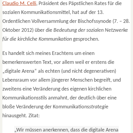
Claudio M. Celli
, Präsident des Päpstlichen Rates für die
sozialen Kommunikationsmittel, hat auf der 13.
Ordentlichen Vollversammlung der Bischofssynode (7. – 28.
Oktober 2012) über die
Bedeutung der sozialen Netzwerke
für die kirchliche Kommunikation
gesprochen.
Es handelt sich meines Erachtens um einen
bemerkenswerten Text, vor allem weil er erstens die
„digitale Arena“ als echten (und nicht degenerativen)
Lebensraum vor allem jüngerer Menschen begreift, und
zweitens eine Veränderung des eigenen kirchlichen
Kommunikationsstils anmahnt, der deutlich über eine
bloße Veränderung der Kommunikations
strategi
e
hinausgeht. Zitat:
„Wir müssen anerkennen, dass die digitale Arena