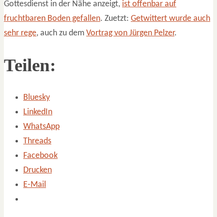
Gottesdienst in der Nähe anzeigt,
ist offenbar auf
fruchtbaren Boden gefallen
. Zuetzt:
Getwittert wurde auch
sehr rege
, auch zu dem
Vortrag von Jürgen Pelzer
.
Teilen:
Bluesky
LinkedIn
WhatsApp
Threads
Facebook
Drucken
E-Mail