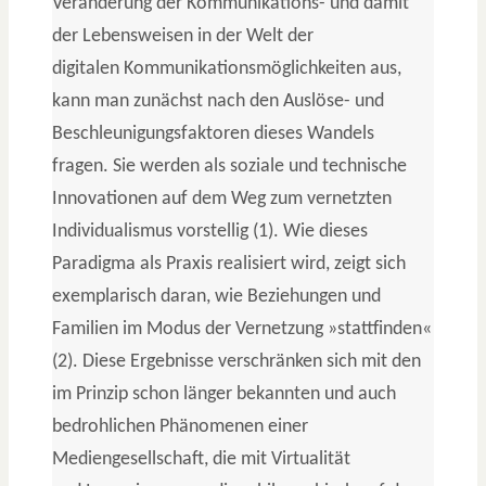
Veränderung der Kommunikations- und damit
der Lebensweisen in der Welt der
digitalen Kommunikationsmöglichkeiten aus,
kann man zunächst nach den Auslöse- und
Beschleunigungsfaktoren dieses Wandels
fragen. Sie werden als soziale und technische
Innovationen auf dem Weg zum vernetzten
Individualismus vorstellig (1). Wie dieses
Paradigma als Praxis realisiert wird, zeigt sich
exemplarisch daran, wie Beziehungen und
Familien im Modus der Vernetzung »stattfinden«
(2). Diese Ergebnisse verschränken sich mit den
im Prinzip schon länger bekannten und auch
bedrohlichen Phänomenen einer
Mediengesellschaft, die mit Virtualität