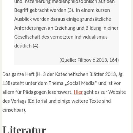
und Inszenierung medienphilosophisch auf den
Begriff gebracht werden (3). In einem kurzen
Ausblick werden daraus einige grundsätzliche
Anforderungen an Erziehung und Bildung in einer
Gesellschaft des vernetzten Individualismus
deutlich (4).
(Quelle: Filipović 2013, 164)
Das ganze Heft (H. 3 der Katechetischen Blätter 2013, Jg.
138) steht unter dem Thema „Social Media“ und ist vor
allem für Pädagogen lesenswert.
Hier
geht es zur Website
des Verlags (Editorial und einige weitere Texte sind
einsehbar).
Literatur