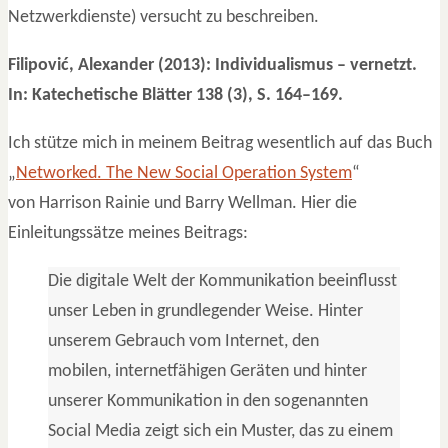
Netzwerkdienste) versucht zu beschreiben.
Filipović, Alexander (2013): Individualismus – vernetzt.
In: Katechetische Blätter 138 (3), S. 164–169.
Ich stütze mich in meinem Beitrag wesentlich auf das Buch
„
Networked. The New Social Operation System
“
von Harrison Rainie und Barry Wellman. Hier die
Einleitungssätze meines Beitrags:
Die digitale Welt der Kommunikation beeinflusst
unser Leben in grundlegender Weise. Hinter
unserem Gebrauch vom Internet, den
mobilen, internetfähigen Geräten und hinter
unserer Kommunikation in den sogenannten
Social Media zeigt sich ein Muster, das zu einem