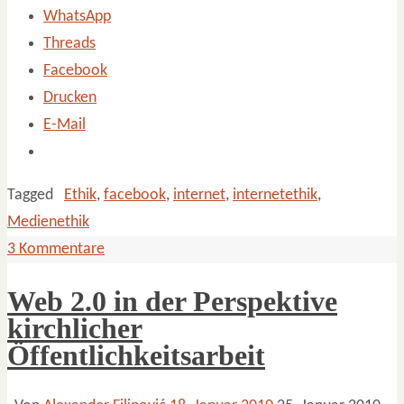
WhatsApp
Threads
Facebook
Drucken
E-Mail
Tagged
Ethik
,
facebook
,
internet
,
internetethik
,
Medienethik
3 Kommentare
Web 2.0 in der Perspektive
kirchlicher
Öffentlichkeitsarbeit