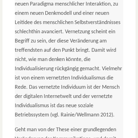
neuen Paradigma menschlicher Interaktion, zu
einem neuen Denkmodell und einer neuen
Leitidee des menschlichen Selbstverständnisses
schlechthin avanciert. Vernetzung scheint ein
Begriff zu sein, der diese Veränderung am
treffendsten auf den Punkt bringt. Damit wird
nicht, wie man denken könnte, die
Individualisierung rückgängig gemacht. Vielmehr
ist von einem vernetzten Individualismus die
Rede. Das vernetzte Individuum ist der Mensch
der digitalen Internetwelt und der vernetzte
Individualismus ist das neue soziale
Betriebssystem (vgl. Rainie/Wellmann 2012).
Geht man von der These einer grundlegenden