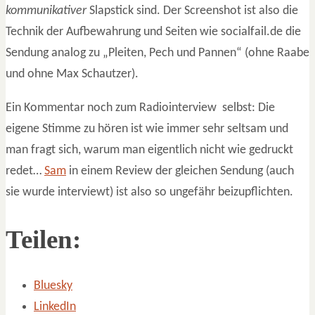
kommunikativer
Slapstick sind. Der Screenshot ist also die
Technik der Aufbewahrung und Seiten wie socialfail.de die
Sendung analog zu „Pleiten, Pech und Pannen“ (ohne Raabe
und ohne Max Schautzer).
Ein Kommentar noch zum Radiointerview selbst: Die
eigene Stimme zu hören ist wie immer sehr seltsam und
man fragt sich, warum man eigentlich nicht wie gedruckt
redet…
Sam
in einem Review der gleichen Sendung (auch
sie wurde interviewt) ist also so ungefähr beizupflichten.
Teilen:
Bluesky
LinkedIn