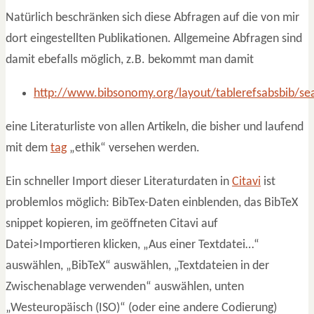
Natürlich beschränken sich diese Abfragen auf die von mir
dort eingestellten Publikationen. Allgemeine Abfragen sind
damit ebefalls möglich, z.B. bekommt man damit
http://www.bibsonomy.org/layout/tablerefsabsbib/sea
eine Literaturliste von allen Artikeln, die bisher und laufend
mit dem
tag
„ethik“ versehen werden.
Ein schneller Import dieser Literaturdaten in
Citavi
ist
problemlos möglich: BibTex-Daten einblenden, das BibTeX
snippet kopieren, im geöffneten Citavi auf
Datei>Importieren klicken, „Aus einer Textdatei…“
auswählen, „BibTeX“ auswählen, „Textdateien in der
Zwischenablage verwenden“ auswählen, unten
„Westeuropäisch (ISO)“ (oder eine andere Codierung)