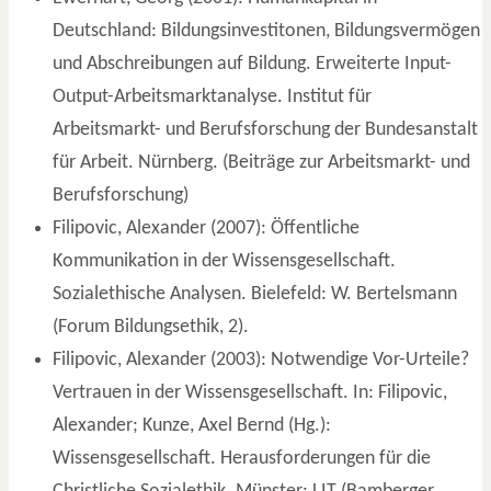
Deutschland: Bildungsinvestitonen, Bildungsvermögen
und Abschreibungen auf Bildung. Erweiterte Input-
Output-Arbeitsmarktanalyse. Institut für
Arbeitsmarkt- und Berufsforschung der Bundesanstalt
für Arbeit. Nürnberg. (Beiträge zur Arbeitsmarkt- und
Berufsforschung)
Filipovic, Alexander (2007): Öffentliche
Kommunikation in der Wissensgesellschaft.
Sozialethische Analysen. Bielefeld: W. Bertelsmann
(Forum Bildungsethik, 2).
Filipovic, Alexander (2003): Notwendige Vor-Urteile?
Vertrauen in der Wissensgesellschaft. In: Filipovic,
Alexander; Kunze, Axel Bernd (Hg.):
Wissensgesellschaft. Herausforderungen für die