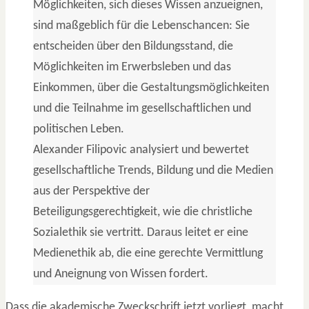
Möglichkeiten, sich dieses Wissen anzueignen,
sind maßgeblich für die Lebenschancen: Sie
entscheiden über den Bildungsstand, die
Möglichkeiten im Erwerbsleben und das
Einkommen, über die Gestaltungsmöglichkeiten
und die Teilnahme im gesellschaftlichen und
politischen Leben.
Alexander Filipovic analysiert und bewertet
gesellschaftliche Trends, Bildung und die Medien
aus der Perspektive der
Beteiligungsgerechtigkeit, wie die christliche
Sozialethik sie vertritt. Daraus leitet er eine
Medienethik ab, die eine gerechte Vermittlung
und Aneignung von Wissen fordert.
Dass die akademische Zweckschrift jetzt vorliegt, macht