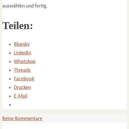
auswählen und fertig.
Teilen:
Bluesky
LinkedIn
WhatsApp
Threads
Facebook
Drucken
E-Mail
Keine Kommentare