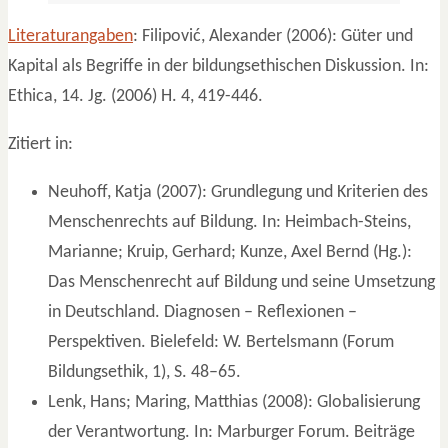
Literaturangaben
: Filipović, Alexander (2006): Güter und
Kapital als Begriffe in der bildungsethischen Diskussion. In:
Ethica, 14. Jg. (2006) H. 4, 419-446.
Zitiert in:
Neuhoff, Katja (2007): Grundlegung und Kriterien des
Menschenrechts auf Bildung. In: Heimbach-Steins,
Marianne; Kruip, Gerhard; Kunze, Axel Bernd (Hg.):
Das Menschenrecht auf Bildung und seine Umsetzung
in Deutschland. Diagnosen – Reflexionen –
Perspektiven. Bielefeld: W. Bertelsmann (Forum
Bildungsethik, 1), S. 48–65.
Lenk, Hans; Maring, Matthias (2008): Globalisierung
der Verantwortung. In: Marburger Forum. Beiträge