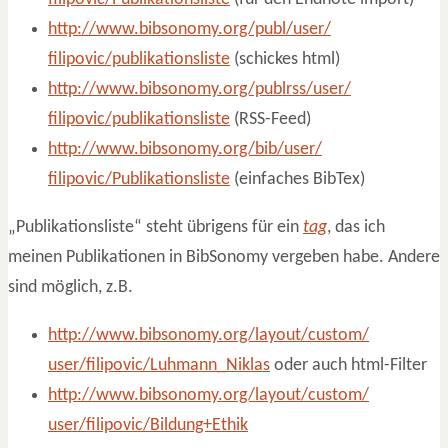
http://www.bibsonomy.org/publ/user/
filipovic/publikationsliste
(schickes html)
http://www.bibsonomy.org/publrss/user/
filipovic/publikationsliste
(RSS-Feed)
http://www.bibsonomy.org/bib/user/
filipovic/Publikationsliste
(einfaches BibTex)
„Publikationsliste“ steht übrigens für ein
tag
, das ich
meinen Publikationen in BibSonomy vergeben habe. Andere
sind möglich, z.B.
http://www.bibsonomy.org/layout/custom/
user/filipovic/Luhmann_Niklas
oder auch html-Filter
http://www.bibsonomy.org/layout/custom/
user/filipovic/Bildung+Ethik