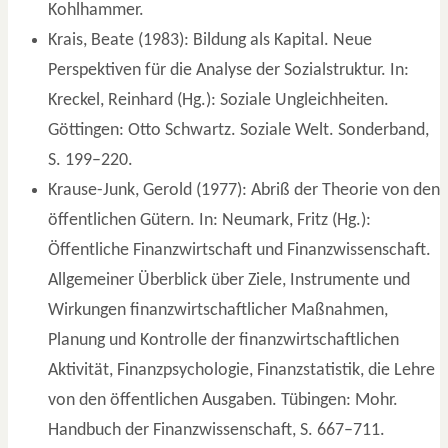
Kohlhammer.
Krais, Beate (1983): Bildung als Kapital. Neue
Perspektiven für die Analyse der Sozialstruktur. In:
Kreckel, Reinhard (Hg.): Soziale Ungleichheiten.
Göttingen: Otto Schwartz. Soziale Welt. Sonderband,
S. 199–220.
Krause-Junk, Gerold (1977): Abriß der Theorie von den
öffentlichen Gütern. In: Neumark, Fritz (Hg.):
Öffentliche Finanzwirtschaft und Finanzwissenschaft.
Allgemeiner Überblick über Ziele, Instrumente und
Wirkungen finanzwirtschaftlicher Maßnahmen,
Planung und Kontrolle der finanzwirtschaftlichen
Aktivität, Finanzpsychologie, Finanzstatistik, die Lehre
von den öffentlichen Ausgaben. Tübingen: Mohr.
Handbuch der Finanzwissenschaft, S. 667–711.