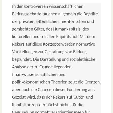
In der kontroversen wissenschaftlichen
Bildungsdebatte tauchen allgemein die Begriffe
der privaten, öffentlichen, meritorischen und
gemischten Güter, des Humankapitals, des
kulturellen und sozialen Kapitals auf. Mit dem
Rekurs auf diese Konzepte werden normative
Vorstellungen zur Gestaltung von Bildung
begründet. Die Darstellung und sozialethische
Analyse der zu Grunde liegenden
finanzwissenschaftlichen und
politikökonomischen Theorien zeigt die Grenzen,
aber auch die Chancen dieser Fundierung auf.
Gezeigt wird, dass der Rekurs auf Güter- und
Kapitalkonzepte zunächst nichts für die
Begründung normativer Orientierungen für