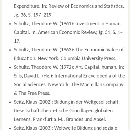
Expenditure. In: Review of Economics and Statistics,
Jg. 36, S. 197–219.
Schultz, Theodore W. (1961): Investment in Human
Capital. In: American Economic Review, Jg. 51, S. 1–
17.
Schultz, Theodore W. (1963): The Economic Value of
Education. New York: Columbia University Press.
Schultz, Theodore W. (1972): Art. Capital, human. In:
Sills, David L. (Hg.): International Encyclopedia of the
Social Sciences. New York: The Macmillan Company
& The Free Press.
Seitz, Klaus (2002): Bildung in der Weltgesellschaft.
Gesellschaftstheoretische Grundlagen globalen
Lernens. Frankfurt a.M.: Brandes und Apsel.
Seitz, Klaus (2003): Weltweite Bildung und soziale