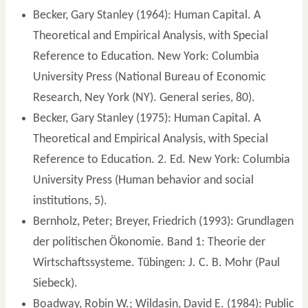
Becker, Gary Stanley (1964): Human Capital. A
Theoretical and Empirical Analysis, with Special
Reference to Education. New York: Columbia
University Press (National Bureau of Economic
Research, Ney York (NY). General series, 80).
Becker, Gary Stanley (1975): Human Capital. A
Theoretical and Empirical Analysis, with Special
Reference to Education. 2. Ed. New York: Columbia
University Press (Human behavior and social
institutions, 5).
Bernholz, Peter; Breyer, Friedrich (1993): Grundlagen
der politischen Ökonomie. Band 1: Theorie der
Wirtschaftssysteme. Tübingen: J. C. B. Mohr (Paul
Siebeck).
Boadway, Robin W.; Wildasin, David E. (1984): Public