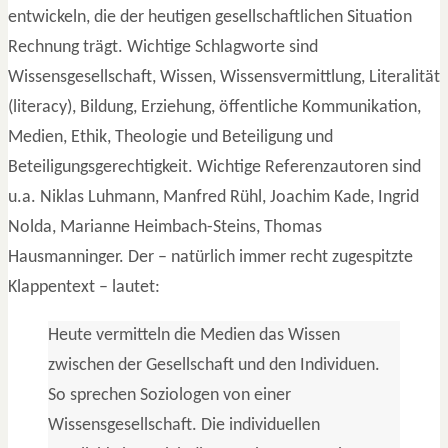
entwickeln, die der heutigen gesellschaftlichen Situation
Rechnung trägt. Wichtige Schlagworte sind
Wissensgesellschaft, Wissen, Wissensvermittlung, Literalität
(literacy), Bildung, Erziehung, öffentliche Kommunikation,
Medien, Ethik, Theologie und Beteiligung und
Beteiligungsgerechtigkeit. Wichtige Referenzautoren sind
u.a. Niklas Luhmann, Manfred Rühl, Joachim Kade, Ingrid
Nolda, Marianne Heimbach-Steins, Thomas
Hausmanninger. Der – natürlich immer recht zugespitzte
Klappentext – lautet:
Heute vermitteln die Medien das Wissen
zwischen der Gesellschaft und den Individuen.
So sprechen Soziologen von einer
Wissensgesellschaft. Die individuellen