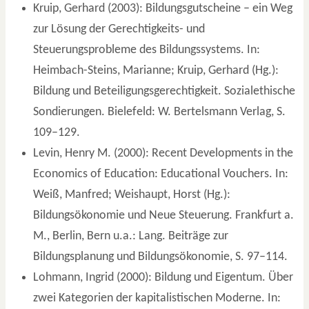
Kruip, Gerhard (2003): Bildungsgutscheine – ein Weg
zur Lösung der Gerechtigkeits- und
Steuerungsprobleme des Bildungssystems. In:
Heimbach-Steins, Marianne; Kruip, Gerhard (Hg.):
Bildung und Beteiligungsgerechtigkeit. Sozialethische
Sondierungen. Bielefeld: W. Bertelsmann Verlag, S.
109–129.
Levin, Henry M. (2000): Recent Developments in the
Economics of Education: Educational Vouchers. In:
Weiß, Manfred; Weishaupt, Horst (Hg.):
Bildungsökonomie und Neue Steuerung. Frankfurt a.
M., Berlin, Bern u.a.: Lang. Beiträge zur
Bildungsplanung und Bildungsökonomie, S. 97–114.
Lohmann, Ingrid (2000): Bildung und Eigentum. Über
zwei Kategorien der kapitalistischen Moderne. In: