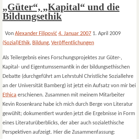
„Güter“, „Kapital“ und die
Bildungsethik
Von
Alexander Filipović
4. Januar 2007
1. April 2009
(Sozial)Ethik
,
Bildung
,
Veröffentlichungen
Als Teilergebnis eines Forschungsprojektes zur Güter-,
Kapital- und Eigentumssemantik in der bildungsethischen
Debatte (durchgeführt am Lehrstuhl Christliche Soziallehre
an der Universität Bamberg) ist jetzt ein Aufsatz von mir bei
Ethica
erschienen. Zusammen mit meinem Mitarbeiter
Kevin Rosenkranz habe ich mich durch Berge von Literatur
gewühlt; dokumentiert wurden jetzt die Ergebnisse in Form
eines Literaturüberblicks, der aber auch sozialethische
Perspektiven aufzeigt. Hier die Zusammenfassung: