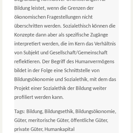
Bildung leistet, wenn die Grenzen der
ökonomischen Fragestellungen nicht
überschritten werden. Sozialethisch können die
Konzepte dann aber als spezifische Zugänge
interpretiert werden, die im Kern das Verhältnis
von Subjekt und Gesellschaft/Gemeinschaft
reflektieren. Der Begriff des Humanvermögens
bildet in der Folge eine Schnittstelle von
Bildungsökonomie und Sozialethik, mit dem das
Projekt einer Sozialethik der Bildung weiter
profiliert werden kann.
Tags: Bildung, Bildungsethik, Bildungsökonomie,
Güter, meritorische Güter, öffentliche Güter,
private Güter, Humankapital