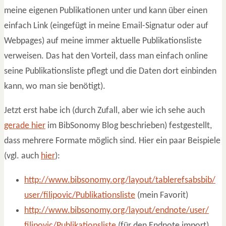
meine eigenen Publikationen unter und kann über einen
einfach Link (eingefügt in meine Email-Signatur oder auf
Webpages) auf meine immer aktuelle Publikationsliste
verweisen. Das hat den Vorteil, dass man einfach online
seine Publikationsliste pflegt und die Daten dort einbinden
kann, wo man sie benötigt).
Jetzt erst habe ich (durch Zufall, aber wie ich sehe auch
gerade hier
im BibSonomy Blog beschrieben) festgestellt,
dass mehrere Formate möglich sind. Hier ein paar Beispiele
(vgl. auch
hier
):
http://www.bibsonomy.org/layout/tablerefsabsbib/
user/filipovic/Publikationsliste
(mein Favorit)
http://www.bibsonomy.org/layout/endnote/user/
filipovic/Publikationsliste
(für den Endnote import)