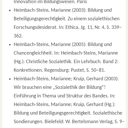
Innovation im Bildungswesen. Paris
Heimbach-Steins, Marianne (2003): Bildung und
Beteiligungsgerechtigkeit. Zu einem sozialethischen
Forschungsdesiderat. In: Ethica, Jg. 11, Nr. 4, S. 339–
362.
Heimbach-Steins, Marianne (2005): Bildung und
Chancengleichheit. In: Heimbach-Steins, Marianne
(Hg.): Christliche Sozialethik. Ein Lehrbuch. Band 2:
Konkretionen. Regensburg: Pustet, S. 50–81.
Heimbach-Steins, Marianne; Kruip, Gerhard (2003):
Wir brauchen eine „Sozialethik der Bildung“!
Einführung in Thema und Struktur des Bandes. In:
Heimbach-Steins, Marianne; Kruip, Gerhard (Hg.):
Bildung und Beteiligungsgerechtigkeit. Sozialethische
Sondierungen. Bielefeld: W. Bertelsmann Verlag, S. 9–