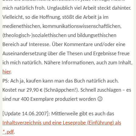
mich natürlich froh. Unglaublich viel Arbeit steckt dahinter.
Vielleicht, so die Hoffnung, stößt die Arbeit ja im
medienethischen, kommunikationswissenschaftlichen,
(theologisch-)sozialethischen und bildungsethischen
Bereich auf Interesse. Über Kommentare und/oder eine
Auseinandersetzung über die Thesen und Ergebnisse freue
ich mich natürlich. Nähere Informationen, auch zum Inhalt,
hier
.
PS: Ach ja, kaufen kann man das Buch natürlich auch.
Kostet nur 29,90 € (Schnäppchen!). Schnell zuschlagen – es
sind nur 400 Exemplare produziert worden 😉
[Update 14.06.2007]: Mittlerweile gibt es auch das
Inhaltsverzeichnis und eine Leseprobe (Einführung) als
*.pdf
.