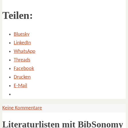
Teilen:
Bluesky
LinkedIn
WhatsApp
Threads
Facebook
Drucken
E-Mail
Keine Kommentare
Literaturlisten mit BibSonomy