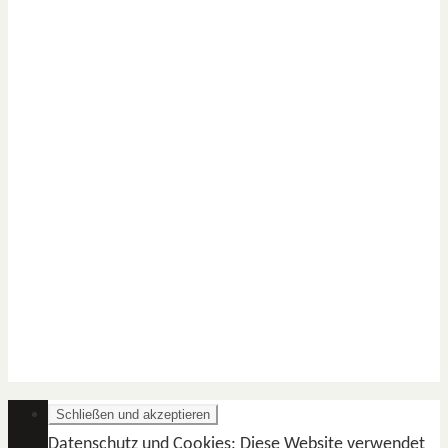
Datenschutz und Cookies: Diese Website verwendet