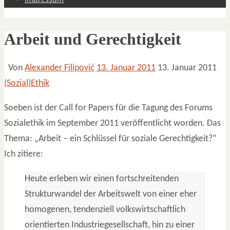
Arbeit und Gerechtigkeit
Von
Alexander Filipović
13. Januar 2011
13. Januar 2011
(Sozial)Ethik
Soeben ist der Call for Papers für die Tagung des Forums
Sozialethik im September 2011 veröffentlicht worden. Das
Thema: „Arbeit – ein Schlüssel für soziale Gerechtigkeit?“
Ich zitiere:
Heute erleben wir einen fortschreitenden
Strukturwandel der Arbeitswelt von einer eher
homogenen, tendenziell volkswirtschaftlich
orientierten Industriegesellschaft, hin zu einer