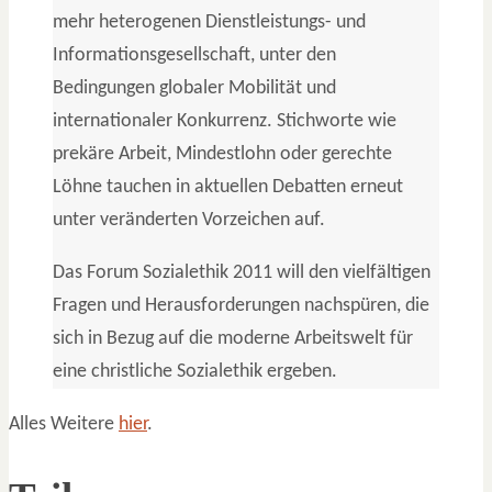
mehr heterogenen Dienstleistungs- und
Informationsgesellschaft, unter den
Bedingungen globaler Mobilität und
internationaler Konkurrenz. Stichworte wie
prekäre Arbeit, Mindestlohn oder gerechte
Löhne tauchen in aktuellen Debatten erneut
unter veränderten Vorzeichen auf.
Das Forum Sozialethik 2011 will den vielfältigen
Fragen und Herausforderungen nachspüren, die
sich in Bezug auf die moderne Arbeitswelt für
eine christliche Sozialethik ergeben.
Alles Weitere
hier
.