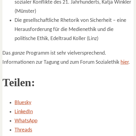
sozialer Konflikte des 21. Jahrhunderts, Katja Winkler
(Münster)
Die gesellschaftliche Rhetorik von Sicherheit – eine
Herausforderung für die Medienethik und die
politische Ethik, Edeltraud Koller (Linz)
Das
ganze
Programm ist sehr vielversprechend.
Informationen zur Tagung und zum Forum Sozialethik
hier
.
Teilen:
Bluesky
LinkedIn
WhatsApp
Threads