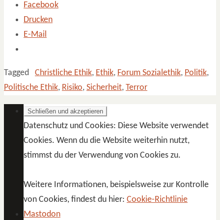
Facebook
Drucken
E-Mail
Tagged
Christliche Ethik
,
Ethik
,
Forum Sozialethik
,
Politik
,
Politische Ethik
,
Risiko
,
Sicherheit
,
Terror
Datenschutz und Cookies: Diese Website verwendet
Cookies. Wenn du die Website weiterhin nutzt,
stimmst du der Verwendung von Cookies zu.
Weitere Informationen, beispielsweise zur Kontrolle
von Cookies, findest du hier:
Cookie-Richtlinie
Mastodon