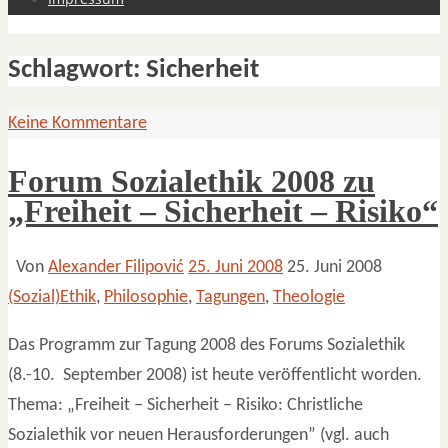
Schlagwort:
Sicherheit
Keine Kommentare
Forum Sozialethik 2008 zu
„Freiheit – Sicherheit – Risiko“
Von
Alexander Filipović
25. Juni 2008
25. Juni 2008
(Sozial)Ethik
,
Philosophie
,
Tagungen
,
Theologie
Das Programm zur Tagung 2008 des Forums Sozialethik
(8.-10. September 2008) ist heute veröffentlicht worden.
Thema: „Freiheit – Sicherheit – Risiko: Christliche
Sozialethik vor neuen Herausforderungen” (vgl. auch