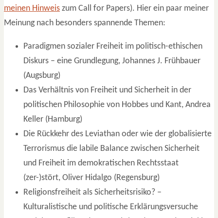
meinen Hinweis
zum Call for Papers). Hier ein paar meiner
Meinung nach besonders spannende Themen:
Paradigmen sozialer Freiheit im politisch-ethischen
Diskurs – eine Grundlegung, Johannes J. Frühbauer
(Augsburg)
Das Verhältnis von Freiheit und Sicherheit in der
politischen Philosophie von Hobbes und Kant, Andrea
Keller (Hamburg)
Die Rückkehr des Leviathan oder wie der globalisierte
Terrorismus die labile Balance zwischen Sicherheit
und Freiheit im demokratischen Rechtsstaat
(zer-)stört, Oliver Hidalgo (Regensburg)
Religionsfreiheit als Sicherheitsrisiko? –
Kulturalistische und politische Erklärungsversuche