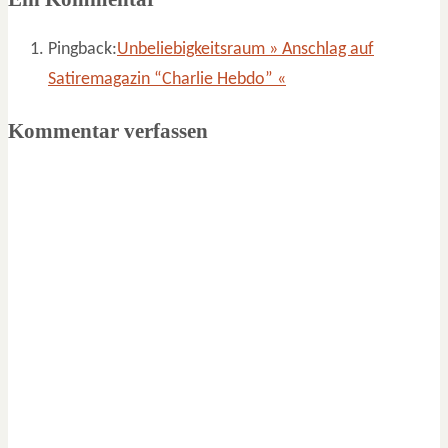
Pingback:
Unbeliebigkeitsraum » Anschlag auf
Satiremagazin “Charlie Hebdo” «
Kommentar verfassen