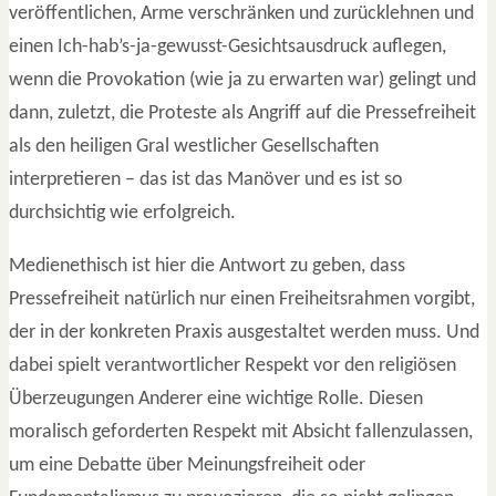
veröffentlichen, Arme verschränken und zurücklehnen und
einen Ich-hab’s-ja-gewusst-Gesichtsausdruck auflegen,
wenn die Provokation (wie ja zu erwarten war) gelingt und
dann, zuletzt, die Proteste als Angriff auf die Pressefreiheit
als den heiligen Gral westlicher Gesellschaften
interpretieren – das ist das Manöver und es ist so
durchsichtig wie erfolgreich.
Medienethisch ist hier die Antwort zu geben, dass
Pressefreiheit natürlich nur einen Freiheitsrahmen vorgibt,
der in der konkreten Praxis ausgestaltet werden muss. Und
dabei spielt verantwortlicher Respekt vor den religiösen
Überzeugungen Anderer eine wichtige Rolle. Diesen
moralisch geforderten Respekt mit Absicht fallenzulassen,
um eine Debatte über Meinungsfreiheit oder