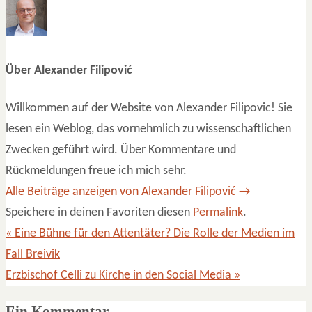
Über Alexander Filipović
Willkommen auf der Website von Alexander Filipovic! Sie
lesen ein Weblog, das vornehmlich zu wissenschaftlichen
Zwecken geführt wird. Über Kommentare und
Rückmeldungen freue ich mich sehr.
Alle Beiträge anzeigen von Alexander Filipović
→
Speichere in deinen Favoriten diesen
Permalink
.
«
Eine Bühne für den Attentäter? Die Rolle der Medien im
Fall Breivik
Erzbischof Celli zu Kirche in den Social Media
»
Ein Kommentar