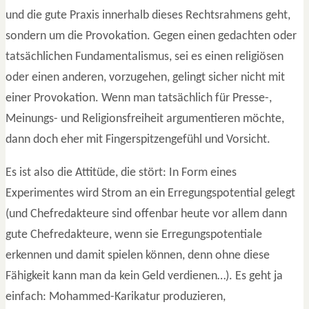
und die gute Praxis innerhalb dieses Rechtsrahmens geht,
sondern um die Provokation. Gegen einen gedachten oder
tatsächlichen Fundamentalismus, sei es einen religiösen
oder einen anderen, vorzugehen, gelingt sicher nicht mit
einer Provokation. Wenn man tatsächlich für Presse-,
Meinungs- und Religionsfreiheit argumentieren möchte,
dann doch eher mit Fingerspitzengefühl und Vorsicht.
Es ist also die Attitüde, die stört: In Form eines
Experimentes wird Strom an ein Erregungspotential gelegt
(und Chefredakteure sind offenbar heute vor allem dann
gute Chefredakteure, wenn sie Erregungspotentiale
erkennen und damit spielen können, denn ohne diese
Fähigkeit kann man da kein Geld verdienen…). Es geht ja
einfach: Mohammed-Karikatur produzieren,