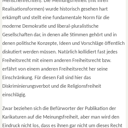
Menschenrechten). Die Meinungsfreiheit (mit ihren
Realisationsformen) wurde historisch gesehen hart
erkämpft und stellt eine fundamentale Norm für die
moderne Demokratie und liberal-pluralistische
Gesellschaften dar, in denen alle Stimmen gehört und in
denen politische Konzepte, Ideen und Vorschläge öffentlich
diskutiert werden müssen. Natürlich kollidiert fast jedes
Freiheitsrecht mit einem anderen Freiheitsrecht bzw.
erfährt von einem anderen Freiheitsrecht her seine
Einschränkung. Für diesen Fall sind hier das
Diskriminierungsverbot und die Religionsfreiheit
einschlägig.
Zwar beziehen sich die Befürworter der Publikation der
Karikaturen auf die Meinungsfreiheit, aber man wird den
Eindruck nicht los, dass es ihnen gar nicht um dieses Recht