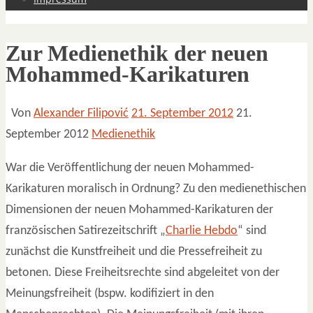
Zur Medienethik der neuen
Mohammed-Karikaturen
Von
Alexander Filipović
21. September 2012
21.
September 2012
Medienethik
War die Veröffentlichung der neuen Mohammed-
Karikaturen moralisch in Ordnung? Zu den medienethischen
Dimensionen der neuen Mohammed-Karikaturen der
französischen Satirezeitschrift „
Charlie Hebdo
“ sind
zunächst die Kunstfreiheit und die Pressefreiheit zu
betonen. Diese Freiheitsrechte sind abgeleitet von der
Meinungsfreiheit (bspw. kodifiziert in den