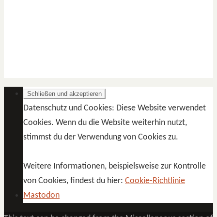
Datenschutz und Cookies: Diese Website verwendet
Cookies. Wenn du die Website weiterhin nutzt,
stimmst du der Verwendung von Cookies zu.
Weitere Informationen, beispielsweise zur Kontrolle
von Cookies, findest du hier:
Cookie-Richtlinie
Mastodon