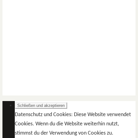
Datenschutz und Cookies: Diese Website verwendet
Cookies. Wenn du die Website weiterhin nutzt,
stimmst du der Verwendung von Cookies zu.