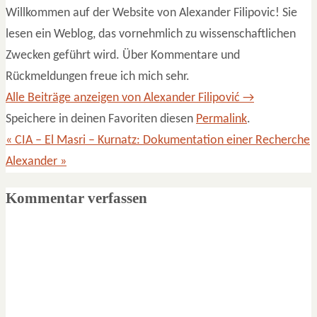
Willkommen auf der Website von Alexander Filipovic! Sie
lesen ein Weblog, das vornehmlich zu wissenschaftlichen
Zwecken geführt wird. Über Kommentare und
Rückmeldungen freue ich mich sehr.
Alle Beiträge anzeigen von Alexander Filipović
→
Speichere in deinen Favoriten diesen
Permalink
.
«
CIA – El Masri – Kurnatz: Dokumentation einer Recherche
Alexander
»
Kommentar verfassen