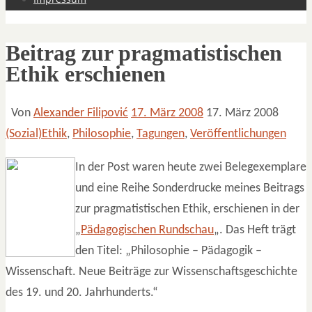
Beitrag zur pragmatistischen
Ethik erschienen
Von
Alexander Filipović
17. März 2008
17. März 2008
(Sozial)Ethik
,
Philosophie
,
Tagungen
,
Veröffentlichungen
In der Post waren heute zwei Belegexemplare
und eine Reihe Sonderdrucke meines Beitrags
zur pragmatistischen Ethik, erschienen in der
„
Pädagogischen Rundschau
„. Das Heft trägt
den Titel: „Philosophie – Pädagogik –
Wissenschaft. Neue Beiträge zur Wissenschaftsgeschichte
des 19. und 20. Jahrhunderts.“