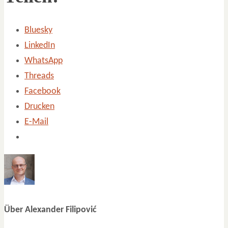
Bluesky
LinkedIn
WhatsApp
Threads
Facebook
Drucken
E-Mail
Über Alexander Filipović