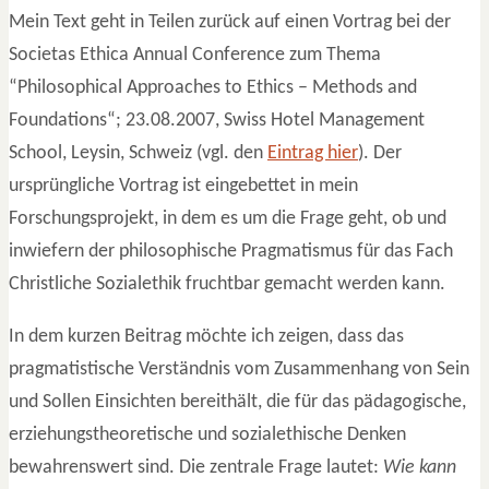
Mein Text geht in Teilen zurück auf einen Vortrag bei der
Societas Ethica Annual Conference zum Thema
“Philosophical Approaches to Ethics – Methods and
Foundations“; 23.08.2007, Swiss Hotel Management
School, Leysin, Schweiz (vgl. den
Eintrag hier
). Der
ursprüngliche Vortrag ist eingebettet in mein
Forschungsprojekt, in dem es um die Frage geht, ob und
inwiefern der philosophische Pragmatismus für das Fach
Christliche Sozialethik fruchtbar gemacht werden kann.
In dem kurzen Beitrag möchte ich zeigen, dass das
pragmatistische Verständnis vom Zusammenhang von Sein
und Sollen Einsichten bereithält, die für das pädagogische,
erziehungstheoretische und sozialethische Denken
bewahrenswert sind. Die zentrale Frage lautet:
Wie kann