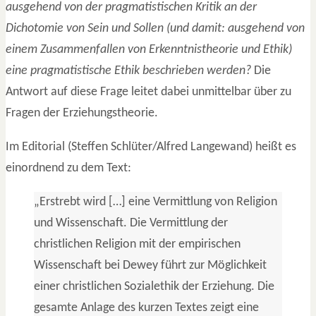
ausgehend von der pragmatistischen Kritik an der
Dichotomie von Sein und Sollen (und damit: ausgehend von
einem Zusammenfallen von Erkenntnistheorie und Ethik)
eine pragmatistische Ethik beschrieben werden?
Die
Antwort auf diese Frage leitet dabei unmittelbar über zu
Fragen der Erziehungstheorie.
Im Editorial (Steffen Schlüter/Alfred Langewand) heißt es
einordnend zu dem Text:
„Erstrebt wird […] eine Vermittlung von Religion
und Wissenschaft. Die Vermittlung der
christlichen Religion mit der empirischen
Wissenschaft bei Dewey führt zur Möglichkeit
einer christlichen Sozialethik der Erziehung. Die
gesamte Anlage des kurzen Textes zeigt eine