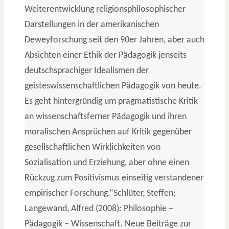
Weiterentwicklung religionsphilosophischer
Darstellungen in der amerikanischen
Deweyforschung seit den 90er Jahren, aber auch
Absichten einer Ethik der Pädagogik jenseits
deutschsprachiger Idealismen der
geisteswissenschaftlichen Pädagogik von heute.
Es geht hintergründig um pragmatistische Kritik
an wissenschaftsferner Pädagogik und ihren
moralischen Ansprüchen auf Kritik gegenüber
gesellschaftlichen Wirklichkeiten von
Sozialisation und Erziehung, aber ohne einen
Rückzug zum Positivismus einseitig verstandener
empirischer Forschung.“
Schlüter, Steffen;
Langewand, Alfred (2008): Philosophie –
Pädagogik – Wissenschaft. Neue Beiträge zur