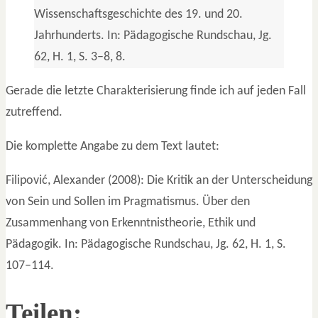
Wissenschaftsgeschichte des 19. und 20.
Jahrhunderts. In: Pädagogische Rundschau, Jg.
62, H. 1, S. 3–8, 8.
Gerade die letzte Charakterisierung finde ich auf jeden Fall
zutreffend.
Die komplette Angabe zu dem Text lautet:
Filipović, Alexander (2008): Die Kritik an der Unterscheidung
von Sein und Sollen im Pragmatismus. Über den
Zusammenhang von Erkenntnistheorie, Ethik und
Pädagogik. In: Pädagogische Rundschau, Jg. 62, H. 1, S.
107–114.
Teilen: