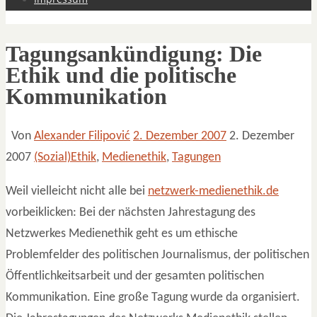
Tagungsankündigung: Die
Ethik und die politische
Kommunikation
Von
Alexander Filipović
2. Dezember 2007
2. Dezember
2007
(Sozial)Ethik
,
Medienethik
,
Tagungen
Weil vielleicht nicht alle bei
netzwerk-medienethik.de
vorbeiklicken: Bei der nächsten Jahrestagung des
Netzwerkes Medienethik geht es um ethische
Problemfelder des politischen Journalismus, der politischen
Öffentlichkeitsarbeit und der gesamten politischen
Kommunikation. Eine große Tagung wurde da organisiert.