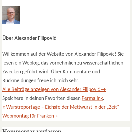
Über Alexander Filipović
Willkommen auf der Website von Alexander Filipovic! Sie
lesen ein Weblog, das vornehmlich zu wissenschaftlichen
Zwecken geführt wird. Über Kommentare und
Rückmeldungen freue ich mich sehr.
Alle Beiträge anzeigen von Alexander Filipović
→
Speichere in deinen Favoriten diesen
Permalink
.
«
Wurstreportage – Eichsfelder Mettwurst in der „Zeit“
Webmontag für Franken
»
Kommentar verfassen