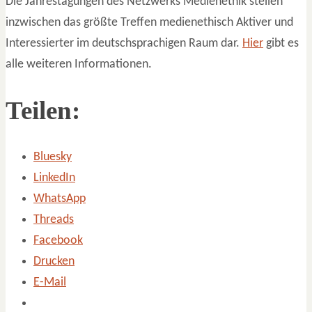
Die Jahrestagungen des Netzwerks Medienethik stellen
inzwischen das größte Treffen medienethisch Aktiver und
Interessierter im deutschsprachigen Raum dar.
Hier
gibt es
alle weiteren Informationen.
Teilen:
Bluesky
LinkedIn
WhatsApp
Threads
Facebook
Drucken
E-Mail