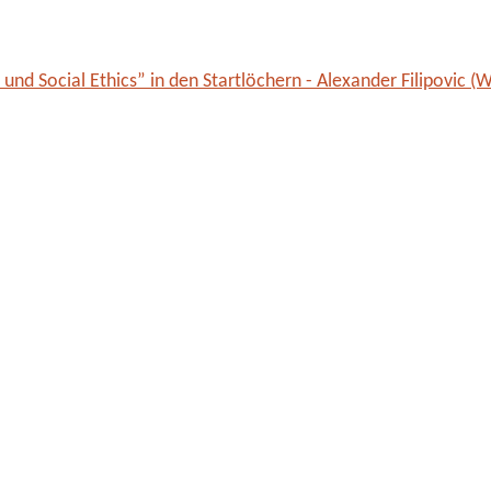
und Social Ethics” in den Startlöchern - Alexander Filipovic (