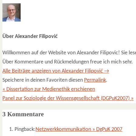
Über Alexander Filipović
Willkommen auf der Website von Alexander Filipovic! Sie les
Über Kommentare und Rückmeldungen freue ich mich sehr.
Alle Beiträge anzeigen von Alexander Filipović
→
Speichere in deinen Favoriten diesen
Permalink
.
«
Dissertation zur Medienethik erschienen
Panel zur Soziologie der Wissensgesellschaft (DGPuK2007)
»
3 Kommentare
Pingback:
Netzwerkkommunikation » DgPuK 2007