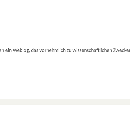
en ein Weblog, das vornehmlich zu wissenschaftlichen Zwecken