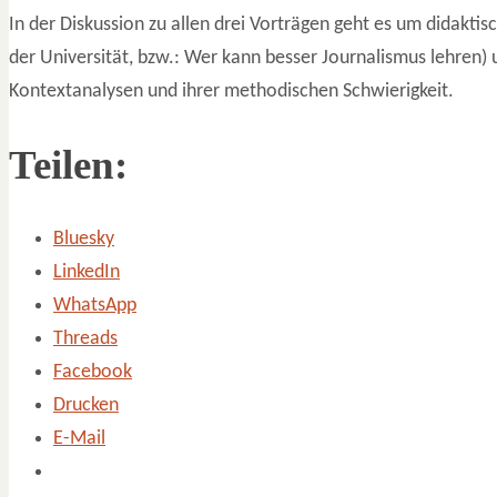
In der Diskussion zu allen drei Vorträgen geht es um didakti
der Universität, bzw.: Wer kann besser Journalismus lehren) u
Kontextanalysen und ihrer methodischen Schwierigkeit.
Teilen:
Bluesky
LinkedIn
WhatsApp
Threads
Facebook
Drucken
E-Mail