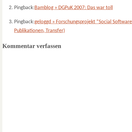
Pingback:
Bamblog » DGPuK 2007: Das war toll
Pingback:
geloggd » Forschungsprojekt “Social Software 
Publikationen, Transfer)
Kommentar verfassen