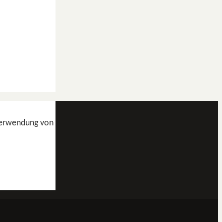
 Verwendung von