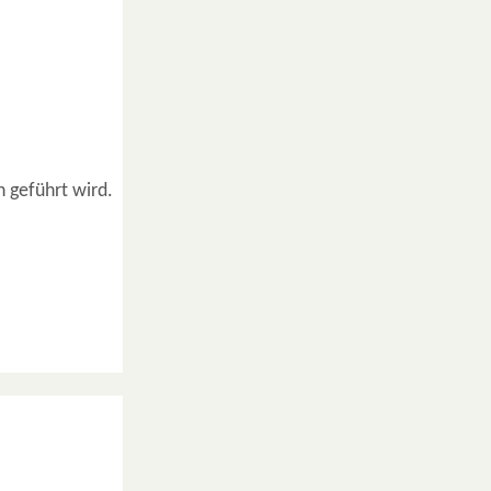
 geführt wird.