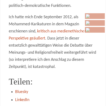
politisch-demokratische Funktionen.
Ich hatte mich Ende September 2012, als
Mohammed-Karikaturen in dem Magazin
erschienen sind,
kritisch aus medienethischer
Perspektive geäußert
. Dass jetzt in dieser
entsetzlich gewalttätigen Weise die Debatte über
Meinungs- und Religionsfreiheit weitergeführt wird
(so interpretiere ich den Anschlag zu diesem
Zeitpunkt), ist katastrophal.
Teilen:
Bluesky
LinkedIn