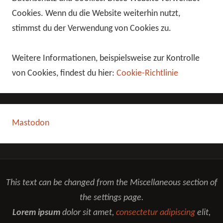
Cookies. Wenn du die Website weiterhin nutzt,
stimmst du der Verwendung von Cookies zu.
Weitere Informationen, beispielsweise zur Kontrolle
von Cookies, findest du hier:
Cookie-Richtlinie
Mastodon
This text can be changed from the Miscellaneous section of
the settings page.
Lorem ipsum
dolor sit amet,
consectetur adipiscing
elit,