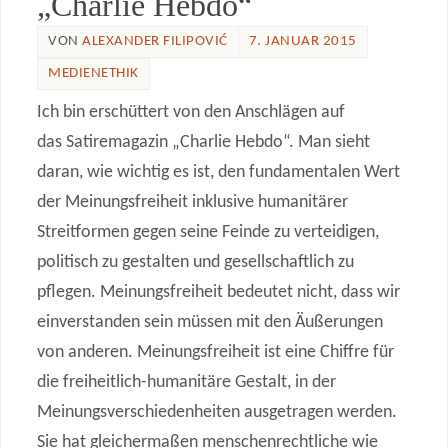
„Charlie Hebdo“
VON
ALEXANDER FILIPOVIĆ
7. JANUAR 2015
MEDIENETHIK
Ich bin erschüttert von den Anschlägen auf
das Satiremagazin „Charlie Hebdo“. Man sieht
daran, wie wichtig es ist, den fundamentalen Wert
der Meinungsfreiheit inklusive humanitärer
Streitformen gegen seine Feinde zu verteidigen,
politisch zu gestalten und gesellschaftlich zu
pflegen. Meinungsfreiheit bedeutet nicht, dass wir
einverstanden sein müssen mit den Äußerungen
von anderen. Meinungsfreiheit ist eine Chiffre für
die freiheitlich-humanitäre Gestalt, in der
Meinungsverschiedenheiten ausgetragen werden.
Sie hat gleichermaßen menschenrechtliche wie