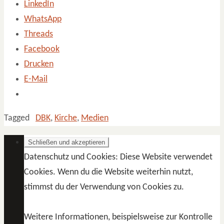
LinkedIn
WhatsApp
Threads
Facebook
Drucken
E-Mail
Tagged
DBK
,
Kirche
,
Medien
Datenschutz und Cookies: Diese Website verwendet
Cookies. Wenn du die Website weiterhin nutzt,
stimmst du der Verwendung von Cookies zu.
Weitere Informationen, beispielsweise zur Kontrolle