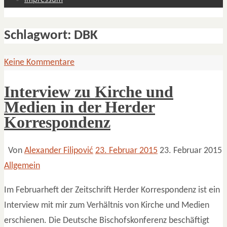
Schlagwort:
DBK
Keine Kommentare
Interview zu Kirche und
Medien in der Herder
Korrespondenz
Von
Alexander Filipović
23. Februar 2015
23. Februar 2015
Allgemein
Im Februarheft der Zeitschrift Herder Korrespondenz ist ein
Interview mit mir zum Verhältnis von Kirche und Medien
erschienen. Die Deutsche Bischofskonferenz beschäftigt