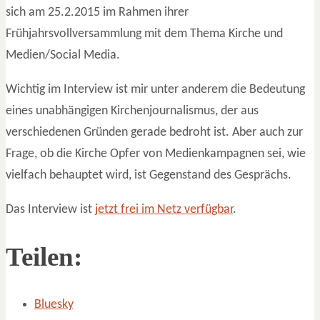
sich am 25.2.2015 im Rahmen ihrer
Frühjahrsvollversammlung mit dem Thema Kirche und
Medien/Social Media.
Wichtig im Interview ist mir unter anderem die Bedeutung
eines unabhängigen Kirchenjournalismus, der aus
verschiedenen Gründen gerade bedroht ist. Aber auch zur
Frage, ob die Kirche Opfer von Medienkampagnen sei, wie
vielfach behauptet wird, ist Gegenstand des Gesprächs.
Das Interview ist
jetzt frei im Netz verfügbar
.
Teilen:
Bluesky