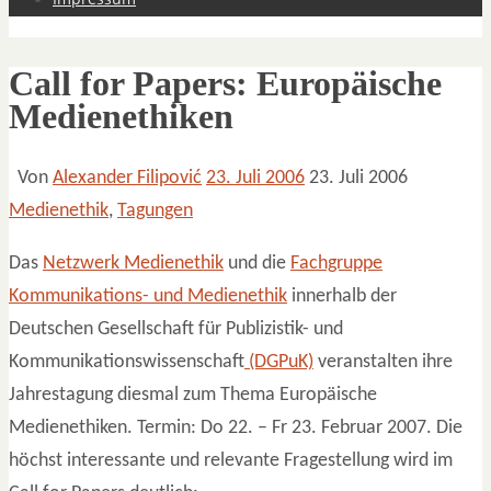
Call for Papers: Europäische
Medienethiken
Von
Alexander Filipović
23. Juli 2006
23. Juli 2006
Medienethik
,
Tagungen
Das
Netzwerk Medienethik
und die
Fachgruppe
Kommunikations- und Medienethik
innerhalb der
Deutschen Gesellschaft für Publizistik- und
Kommunikationswissenschaft
(DGPuK)
veranstalten ihre
Jahrestagung diesmal zum Thema Europäische
Medienethiken. Termin: Do 22. – Fr 23. Februar 2007. Die
höchst interessante und relevante Fragestellung wird im