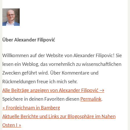
Über Alexander Filipović
Willkommen auf der Website von Alexander Filipovic! Sie
lesen ein Weblog, das vornehmlich zu wissenschaftlichen
Zwecken geführt wird. Über Kommentare und
Rückmeldungen freue ich mich sehr.
Alle Beiträge anzeigen von Alexander Filipović
→
Speichere in deinen Favoriten diesen
Permalink
.
«
Fronleichnam in Bamberg
Aktuelle Berichte und Links zur Blogosphäre im Nahen
Osten I
»