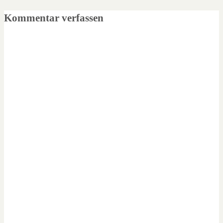
Kommentar verfassen