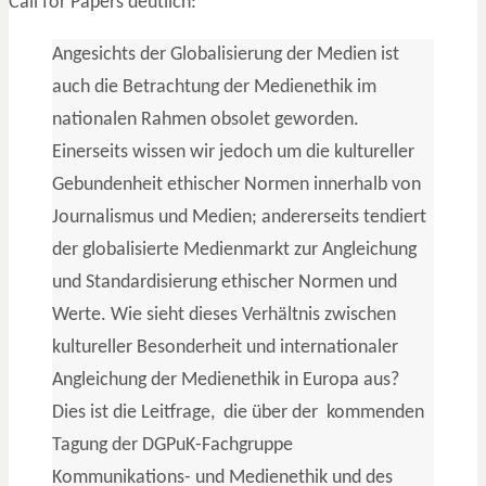
Call for Papers deutlich:
Angesichts der Globalisierung der Medien ist
auch die Betrachtung der Medienethik im
nationalen Rahmen obsolet geworden.
Einerseits wissen wir jedoch um die kultureller
Gebundenheit ethischer Normen innerhalb von
Journalismus und Medien; andererseits tendiert
der globalisierte Medienmarkt zur Angleichung
und Standardisierung ethischer Normen und
Werte. Wie sieht dieses Verhältnis zwischen
kultureller Besonderheit und internationaler
Angleichung der Medienethik in Europa aus?
Dies ist die Leitfrage, die über der kommenden
Tagung der DGPuK-Fachgruppe
Kommunikations- und Medienethik und des