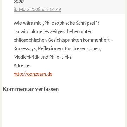
Sepp
8. März 2008 um 14:49
Wie wärs mit „Philosophische Schnipsel“?
Da wird aktuelles Zeitgeschehen unter
philosophischen Gesichtspunkten kommentiert –
Kurzessays, Reflexionen, Buchrezensionen,
Medienkritik und Philo-Links
Adresse:
http://oxnzeam.de
Kommentar verfassen