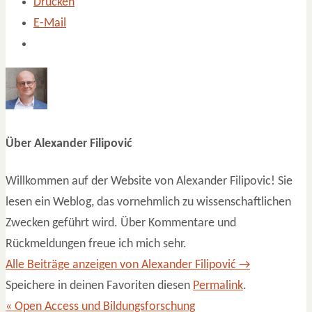
Drucken
E-Mail
Über Alexander Filipović
Willkommen auf der Website von Alexander Filipovic! Sie
lesen ein Weblog, das vornehmlich zu wissenschaftlichen
Zwecken geführt wird. Über Kommentare und
Rückmeldungen freue ich mich sehr.
Alle Beiträge anzeigen von Alexander Filipović
→
Speichere in deinen Favoriten diesen
Permalink
.
«
Open Access und Bildungsforschung