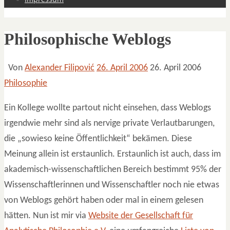
Philosophische Weblogs
Von
Alexander Filipović
26. April 2006
26. April 2006
Philosophie
Ein Kollege wollte partout nicht einsehen, dass Weblogs
irgendwie mehr sind als nervige private Verlautbarungen,
die „sowieso keine Öffentlichkeit“ bekämen. Diese
Meinung allein ist erstaunlich. Erstaunlich ist auch, dass im
akademisch-wissenschaftlichen Bereich bestimmt 95% der
Wissenschaftlerinnen und Wissenschaftler noch nie etwas
von Weblogs gehört haben oder mal in einem gelesen
hätten. Nun ist mir via
Website der Gesellschaft für