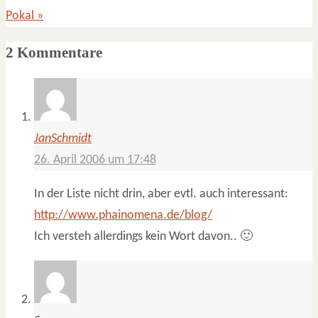
Pokal
»
2 Kommentare
JanSchmidt
26. April 2006 um 17:48
In der Liste nicht drin, aber evtl. auch interessant:
http://www.phainomena.de/blog/
Ich versteh allerdings kein Wort davon.. 🙂