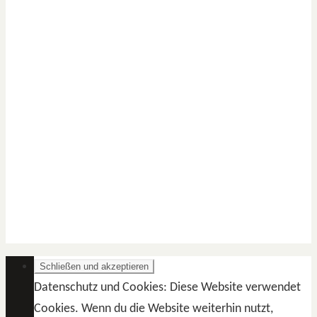
Datenschutz und Cookies: Diese Website verwendet
Cookies. Wenn du die Website weiterhin nutzt,